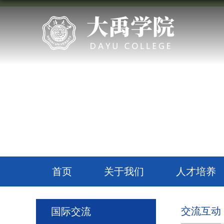
首页
关于我们
人才培养
交流互动
国际交流