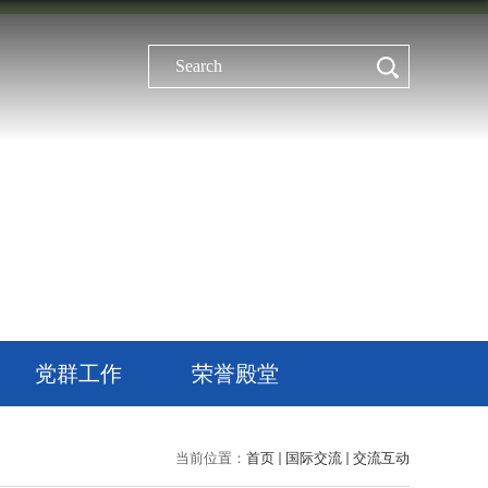
党群工作
荣誉殿堂
当前位置：
首页
国际交流
交流互动