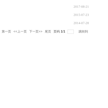
2017-08-21
2015-07-23
2014-07-28
第一页
<<上一页
下一页>>
尾页
页码
1
/
1
跳转到