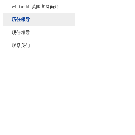
williamhill英国官网简介
历任领导
现任领导
联系我们