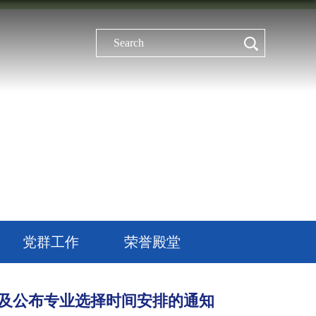
党群工作
荣誉殿堂
工作组及公布专业选择时间安排的通知