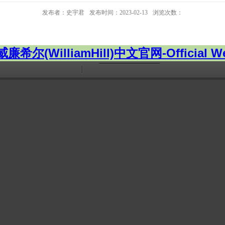
发布者：史宇君
发布时间：2023-02-13
浏览次数：